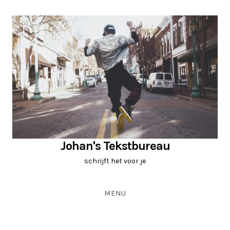
Johan's Tekstbureau
schrijft het voor je
MENU